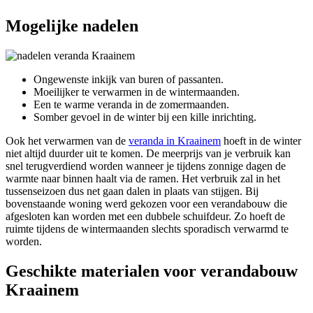
Mogelijke nadelen
Ongewenste inkijk van buren of passanten.
Moeilijker te verwarmen in de wintermaanden.
Een te warme veranda in de zomermaanden.
Somber gevoel in de winter bij een kille inrichting.
Ook het verwarmen van de
veranda in Kraainem
hoeft in de winter
niet altijd duurder uit te komen. De meerprijs van je verbruik kan
snel terugverdiend worden wanneer je tijdens zonnige dagen de
warmte naar binnen haalt via de ramen. Het verbruik zal in het
tussenseizoen dus net gaan dalen in plaats van stijgen. Bij
bovenstaande woning werd gekozen voor een verandabouw die
afgesloten kan worden met een dubbele schuifdeur. Zo hoeft de
ruimte tijdens de wintermaanden slechts sporadisch verwarmd te
worden.
Geschikte materialen voor verandabouw
Kraainem