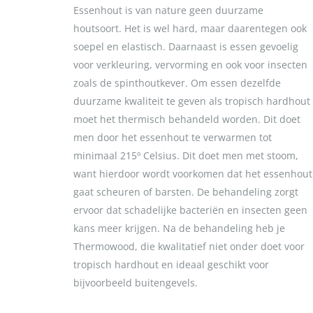
Essenhout is van nature geen duurzame
houtsoort. Het is wel hard, maar daarentegen ook
soepel en elastisch. Daarnaast is essen gevoelig
voor verkleuring, vervorming en ook voor insecten
zoals de spinthoutkever. Om essen dezelfde
duurzame kwaliteit te geven als tropisch hardhout
moet het thermisch behandeld worden. Dit doet
men door het essenhout te verwarmen tot
minimaal 215º Celsius. Dit doet men met stoom,
want hierdoor wordt voorkomen dat het essenhout
gaat scheuren of barsten. De behandeling zorgt
ervoor dat schadelijke bacteriën en insecten geen
kans meer krijgen. Na de behandeling heb je
Thermowood, die kwalitatief niet onder doet voor
tropisch hardhout en ideaal geschikt voor
bijvoorbeeld buitengevels.