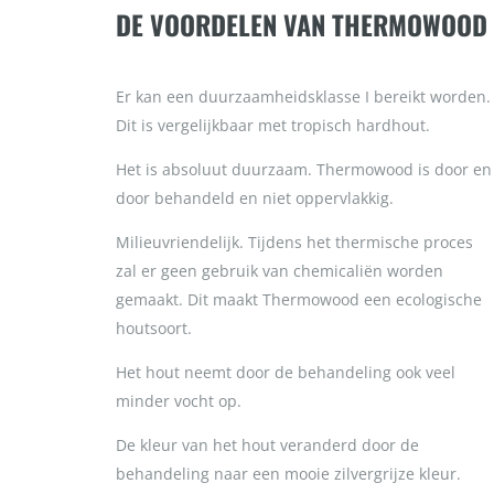
DE VOORDELEN VAN THERMOWOOD
Er kan een duurzaamheidsklasse I bereikt worden.
Dit is vergelijkbaar met tropisch hardhout.
Het is absoluut duurzaam. Thermowood is door en
door behandeld en niet oppervlakkig.
Milieuvriendelijk. Tijdens het thermische proces
zal er geen gebruik van chemicaliën worden
gemaakt. Dit maakt Thermowood een ecologische
houtsoort.
Het hout neemt door de behandeling ook veel
minder vocht op.
De kleur van het hout veranderd door de
behandeling naar een mooie zilvergrijze kleur.