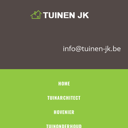
info@tuinen-jk.be
HOME
TUINARCHITECT
HOVENIER
TUINONDERHOUD