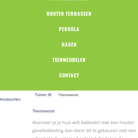
HOUTEN TERRASSEN
PERGOLA
HAGEN
TUINMEUBELEN
CONTACT
Tuinen JK
Thermowood
Houtsoorten
Thermowood
BANKIRAI
Wanneer je je huis wilt bekleden met een houten
TEAK
gevelbekleding dan dient dit te gebeuren met een